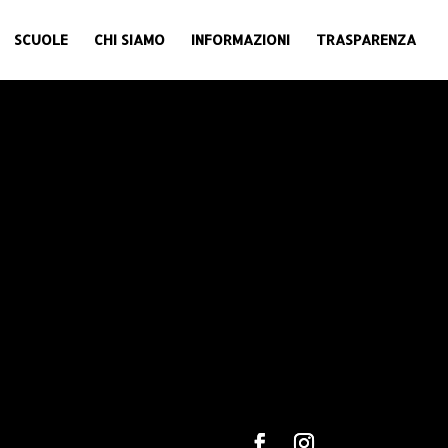
SCUOLE
CHI SIAMO
INFORMAZIONI
TRASPARENZA