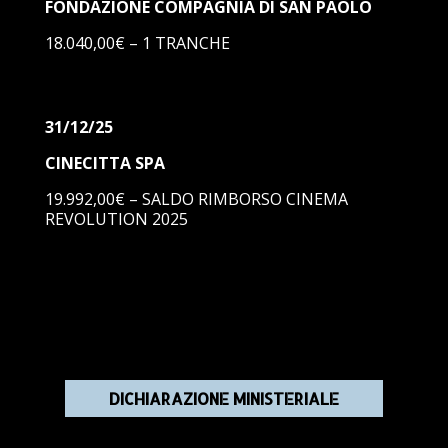
FONDAZIONE COMPAGNIA DI SAN PAOLO
18.040,00€ – 1 TRANCHE
31/12/25
CINECITTA SPA
19.992,00€ – SALDO RIMBORSO CINEMA
REVOLUTION 2025
DICHIARAZIONE MINISTERIALE