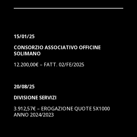
15/01/25
CONSORZIO ASSOCIATIVO OFFICINE
SOLIMANO
12.200,00€ – FATT. 02/FE/2025
20/08/25
DIVISIONE SERVIZI
3.912,57€ – EROGAZIONE QUOTE 5X1000
ANNO 2024/2023