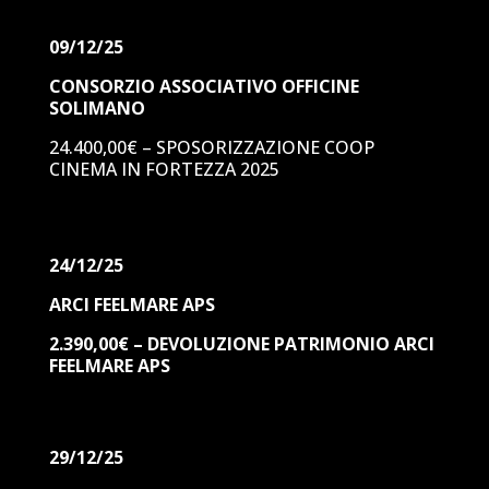
09/12/25
CONSORZIO ASSOCIATIVO OFFICINE
SOLIMANO
24.400,00€ – SPOSORIZZAZIONE COOP
CINEMA IN FORTEZZA 2025
24/12/25
ARCI FEELMARE APS
2.390,00€ – DEVOLUZIONE PATRIMONIO ARCI
FEELMARE APS
29/12/25