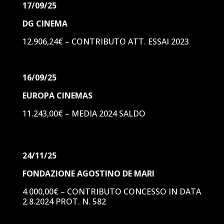
17/09/25
DG CINEMA
12.906,24€ – CONTRIBUTO ATT. ESSAI 2023
16/09/25
EUROPA CINEMAS
11.243,00€ – MEDIA 2024 SALDO
24/11/25
FONDAZIONE AGOSTINO DE MARI
4.000,00€ – CONTRIBUTO CONCESSO IN DATA
2.8.2024 PROT. N. 582