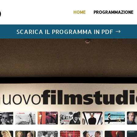
HOME
PROGRAMMAZIONE
SCARICA IL PROGRAMMA IN PDF