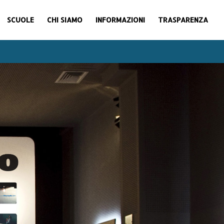
SCUOLE
CHI SIAMO
INFORMAZIONI
TRASPARENZA