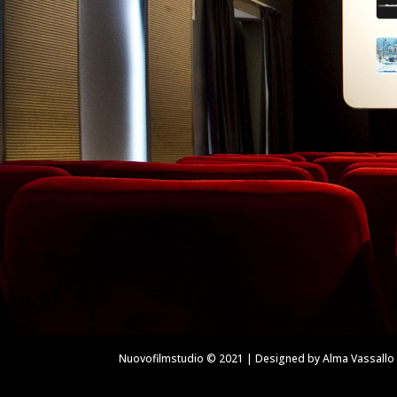
Nuovofilmstudio © 2021 | Designed by Alma Vassallo 