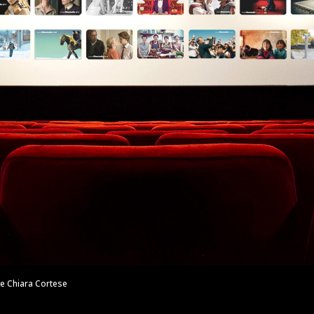
e Chiara Cortese